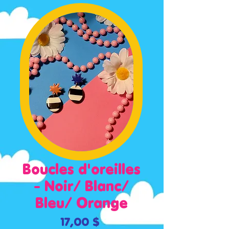
Boucles d'oreilles
- Noir/ Blanc/
Bleu/ Orange
Prix
17,00 $